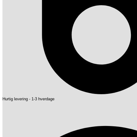
Hurtig levering - 1-3 hverdage