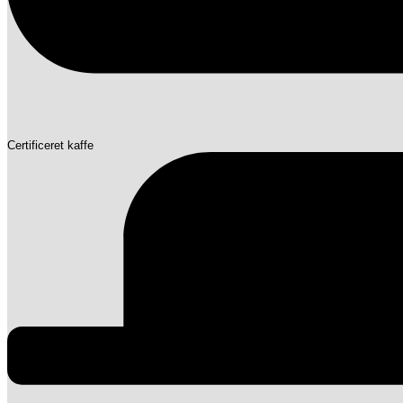
Certificeret kaffe