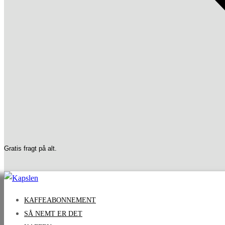
Gratis fragt på alt.
KAFFEABONNEMENT
SÅ NEMT ER DET