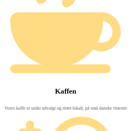
Kaffen
Vores kaffe er unikt udvalgt og ristet lokalt, på små danske risterier