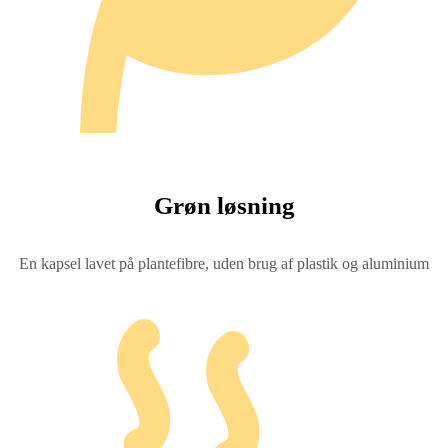
Grøn løsning
En kapsel lavet på plantefibre, uden brug af plastik og aluminium