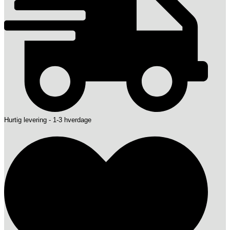
Hurtig levering - 1-3 hverdage