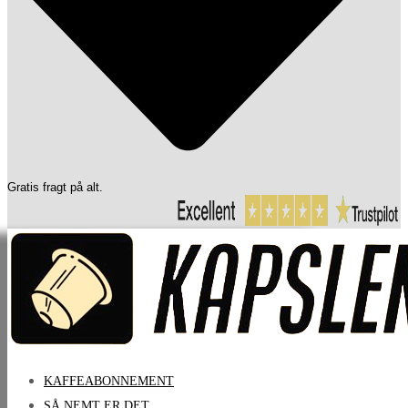
Gratis fragt på alt.
KAFFEABONNEMENT
SÅ NEMT ER DET