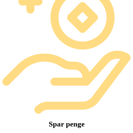
Spar penge