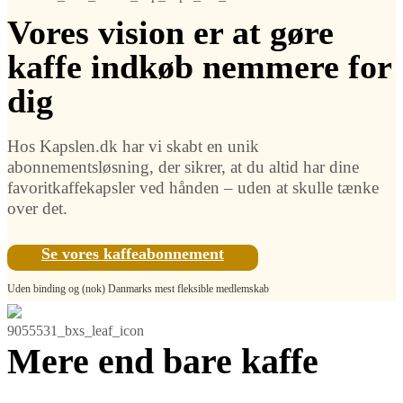
Vores vision er at gøre
kaffe indkøb nemmere for
dig
Hos Kapslen.dk har vi skabt en unik
abonnementsløsning, der sikrer, at du altid har dine
favoritkaffekapsler ved hånden – uden at skulle tænke
over det.
Se vores kaffeabonnement
Uden binding og (nok) Danmarks mest fleksible medlemskab
Mere end bare kaffe