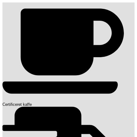
Certificeret kaffe