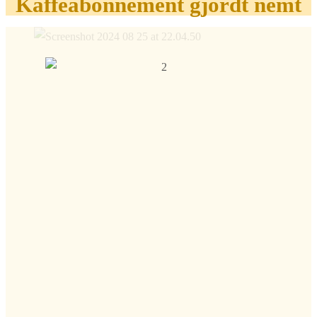
Kaffeabonnement gjordt nemt