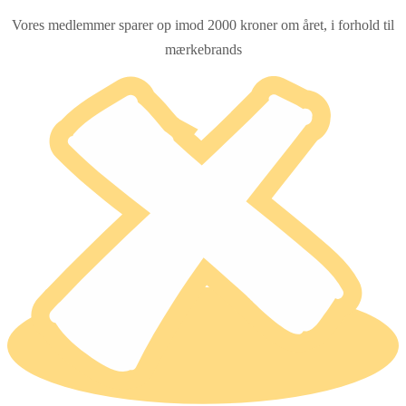
Vores medlemmer sparer op imod 2000 kroner om året, i forhold til
mærkebrands