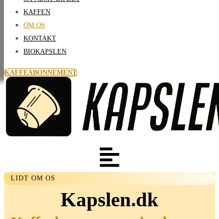
KAFFEN
OM OS
KONTAKT
BIOKAPSLEN
KAFFEABONNEMENT
LIDT OM OS
Kapslen.dk