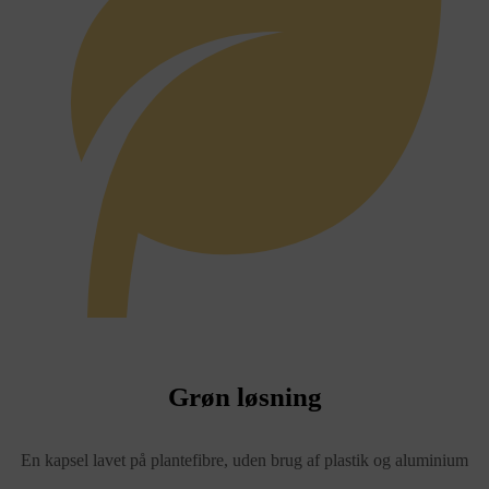
Grøn løsning
En kapsel lavet på plantefibre, uden brug af plastik og aluminium