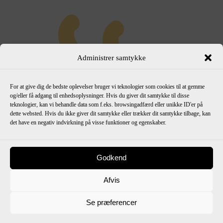
Administrer samtykke
For at give dig de bedste oplevelser bruger vi teknologier som cookies til at gemme
og/eller få adgang til enhedsoplysninger. Hvis du giver dit samtykke til disse
teknologier, kan vi behandle data som f.eks. browsingadfærd eller unikke ID'er på
dette websted. Hvis du ikke giver dit samtykke eller trækker dit samtykke tilbage, kan
det have en negativ indvirkning på visse funktioner og egenskaber.
Godkend
Afvis
Se præferencer