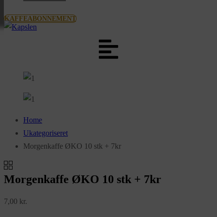
KAFFEABONNEMENT
Home
Ukategoriseret
Morgenkaffe ØKO 10 stk + 7kr
Morgenkaffe ØKO 10 stk + 7kr
7,00
kr.