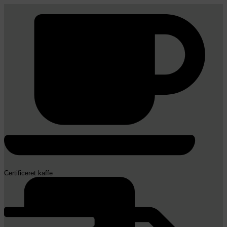
Certificeret kaffe