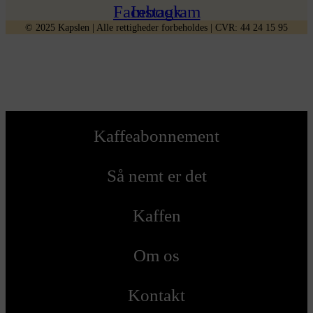
Facebook
Instagram
©
2025
Kapslen | Alle rettigheder forbeholdes | CVR: 44 24 15 95
Kaffeabonnement
Så nemt er det
Kaffen
Om os
Kontakt