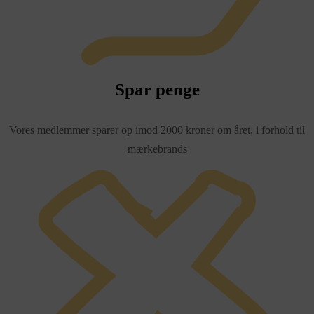
Spar penge
Vores medlemmer sparer op imod 2000 kroner om året, i forhold til
mærkebrands