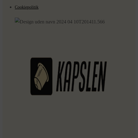
Cookiepolitik