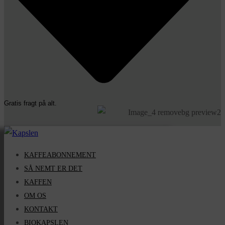
Gratis fragt på alt.
KAFFEABONNEMENT
SÅ NEMT ER DET
KAFFEN
OM OS
KONTAKT
BIOKAPSLEN