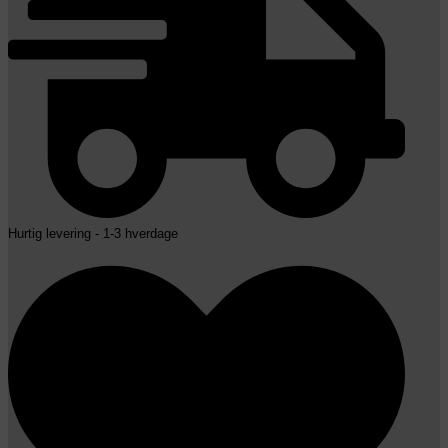
Hurtig levering - 1-3 hverdage