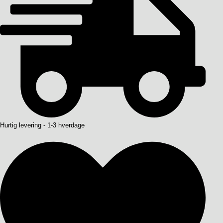
Hurtig levering - 1-3 hverdage