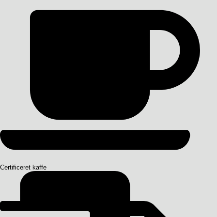
Certificeret kaffe