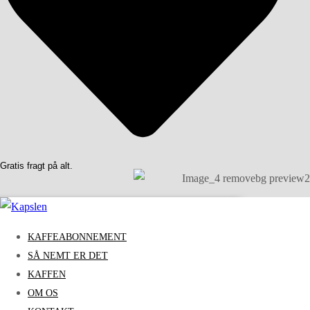
Gratis fragt på alt.
KAFFEABONNEMENT
SÅ NEMT ER DET
KAFFEN
OM OS