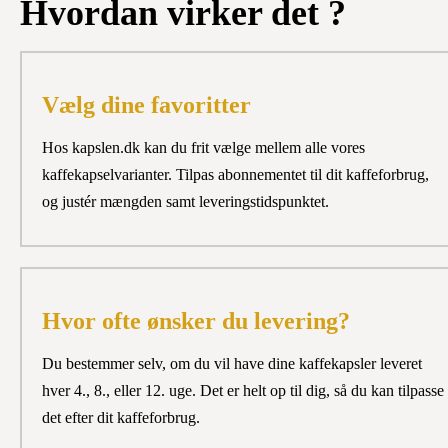
Hvordan virker det ?
Vælg dine favoritter
Hos kapslen.dk kan du frit vælge mellem alle vores
kaffekapselvarianter. Tilpas abonnementet til dit kaffeforbrug,
og justér mængden samt leveringstidspunktet.
Hvor ofte ønsker du levering?
Du bestemmer selv, om du vil have dine kaffekapsler leveret
hver 4., 8., eller 12. uge. Det er helt op til dig, så du kan tilpasse
det efter dit kaffeforbrug.