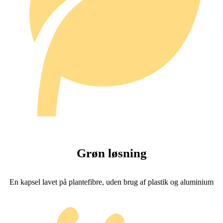
Grøn løsning
En kapsel lavet på plantefibre, uden brug af plastik og aluminium