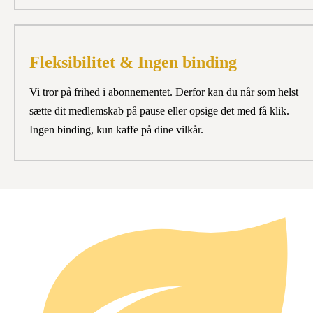
Fleksibilitet & Ingen binding
Vi tror på frihed i abonnementet. Derfor kan du når som helst
sætte dit medlemskab på pause eller opsige det med få klik.
Ingen binding, kun kaffe på dine vilkår.