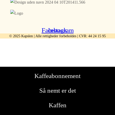
Facebook
Instagram
©
2025
Kapslen | Alle rettigheder forbeholdes | CVR: 44 24 15 95
Kaffeabonnement
Så nemt er det
Kaffen