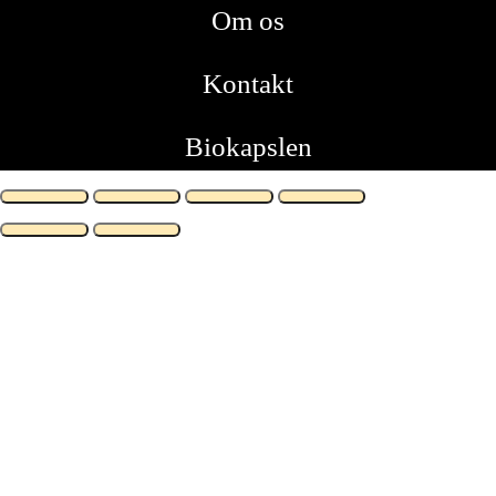
Om os
Kontakt
Biokapslen