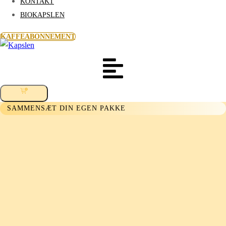
KONTAKT
BIOKAPSLEN
KAFFEABONNEMENT
SAMMENSÆT DIN EGEN PAKKE