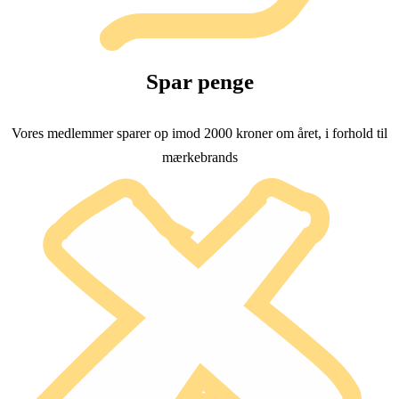
Spar penge
Vores medlemmer sparer op imod 2000 kroner om året, i forhold til
mærkebrands