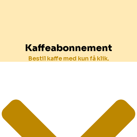
Kaffeabonnement
Bestil kaffe med kun få klik.