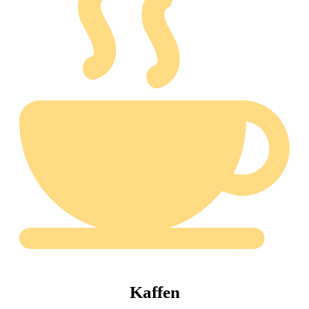
Kaffen