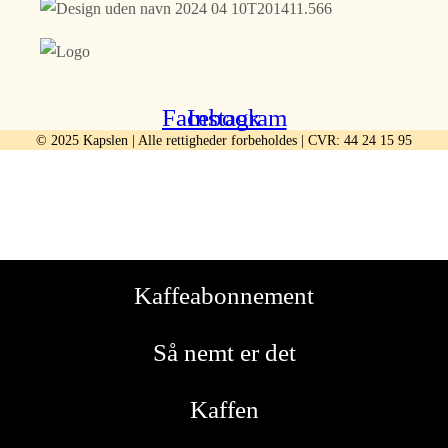
Facebook
Instagram
©
2025
Kapslen | Alle rettigheder forbeholdes | CVR: 44 24 15 95
Kaffeabonnement
Så nemt er det
Kaffen