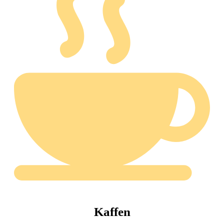
Kaffen