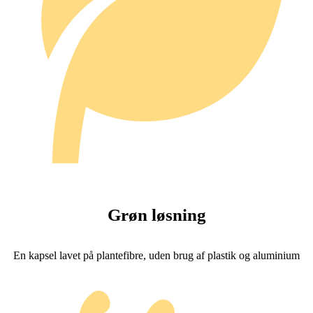
Grøn løsning
En kapsel lavet på plantefibre, uden brug af plastik og aluminium