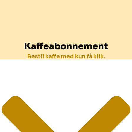
Kaffeabonnement
Bestil kaffe med kun få klik.