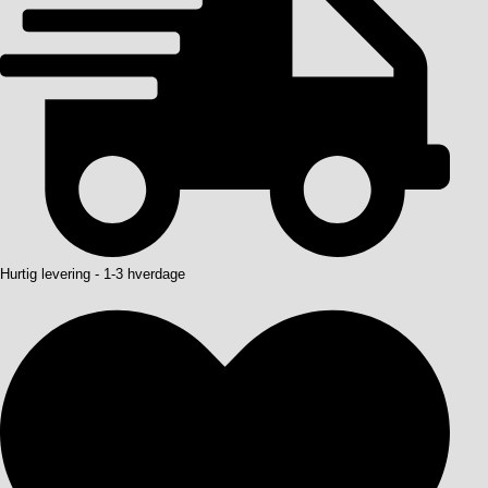
Hurtig levering - 1-3 hverdage