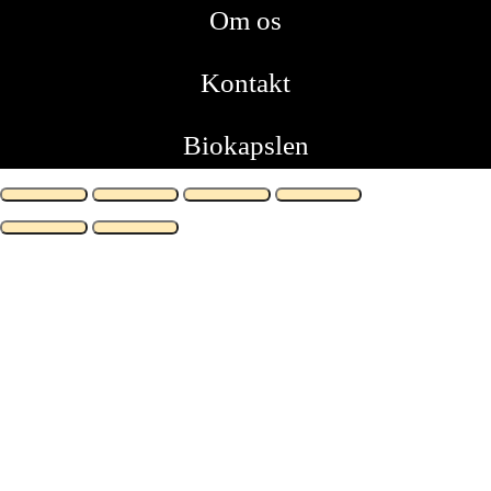
Om os
Kontakt
Biokapslen