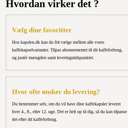
Hvordan virker det ?
Vælg dine favoritter
Hos kapslen.dk kan du frit vælge mellem alle vores
kaffekapselvarianter. Tilpas abonnementet til dit kaffeforbrug,
og justér mængden samt leveringstidspunktet.
Hvor ofte ønsker du levering?
Du bestemmer selv, om du vil have dine kaffekapsler leveret
hver 4., 8., eller 12. uge. Det er helt op til dig, så du kan tilpasse
det efter dit kaffeforbrug.