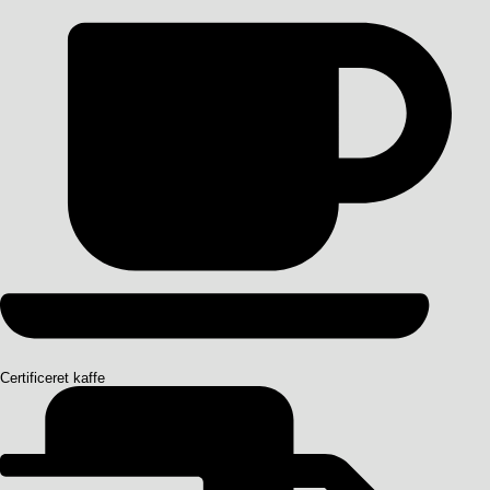
Certificeret kaffe