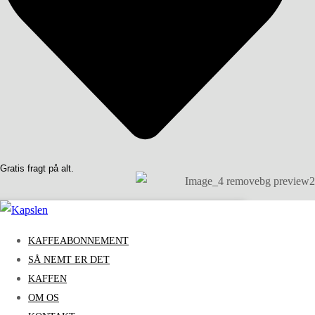
Gratis fragt på alt.
KAFFEABONNEMENT
SÅ NEMT ER DET
KAFFEN
OM OS