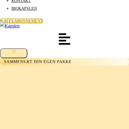
KONTAKT
BIOKAPSLEN
KAFFEABONNEMENT
SAMMENSÆT DIN EGEN PAKKE