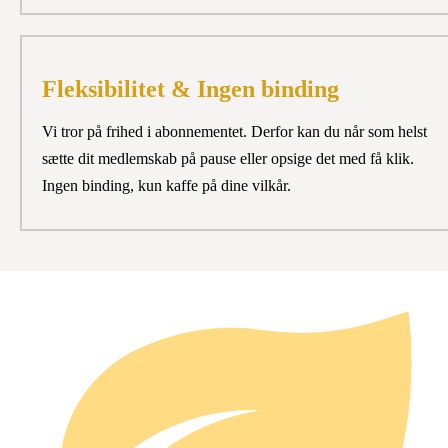
Fleksibilitet & Ingen binding
Vi tror på frihed i abonnementet. Derfor kan du når som helst
sætte dit medlemskab på pause eller opsige det med få klik.
Ingen binding, kun kaffe på dine vilkår.