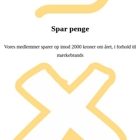
Spar penge
Vores medlemmer sparer op imod 2000 kroner om året, i forhold til
mærkebrands